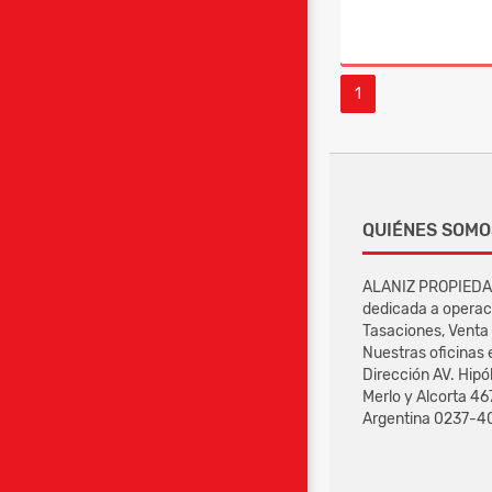
1
QUIÉNES SOMO
ALANIZ PROPIEDAD
dedicada a operac
Tasaciones, Venta 
Nuestras oficinas
Dirección AV. Hipó
Merlo y Alcorta 46
Argentina 0237-