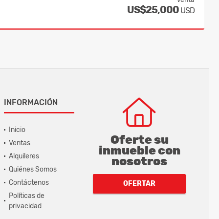
US$25,000
USD
INFORMACIÓN
Inicio
Oferte su
Ventas
inmueble con
Alquileres
nosotros
Quiénes Somos
Contáctenos
OFERTAR
Políticas de
privacidad