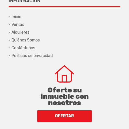
INFORMACIÓN
Inicio
Ventas
Alquileres
Quiénes Somos
Contáctenos
Políticas de privacidad
Oferte su
inmueble con
nosotros
OFERTAR