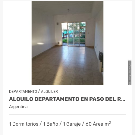
/
DEPARTAMENTO
ALQUILER
ALQUILO DEPARTAMENTO EN PASO DEL REY…
Argentina
2
1 Dormitorios / 1 Baño / 1 Garaje / 60 Área m