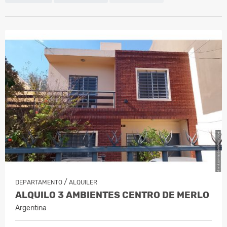
/
DEPARTAMENTO
ALQUILER
ALQUILO 3 AMBIENTES CENTRO DE MERLO
Argentina