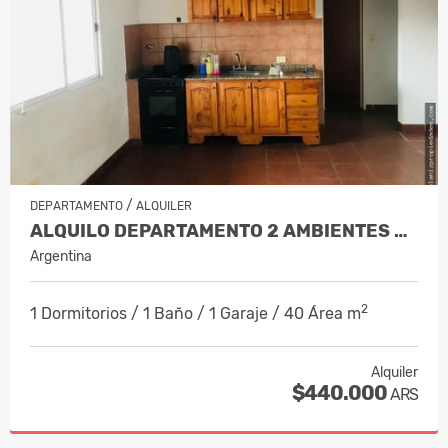
/
DEPARTAMENTO
ALQUILER
ALQUILO DEPARTAMENTO 2 AMBIENTES CON…
Argentina
2
1 Dormitorios / 1 Baño / 1 Garaje / 40 Área m
Alquiler
$440.000
ARS