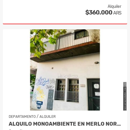
Alquiler
$360.000
ARS
/
DEPARTAMENTO
ALQUILER
ALQUILO MONOAMBIENTE EN MERLO NORTE…