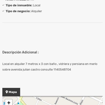
Tipo de inmueble:
Local
Tipo de negocio:
Alquiler
Descripción Adicional :
Local en alquiler 7 metros x 3 con baño , vidriera y persiana en merlo
sobre avenida julian castro consulte 1140548704
Mapa
+