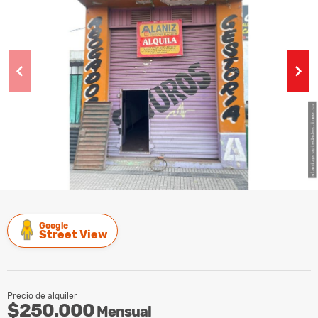
Google
Street View
Precio de alquiler
$250.000
Mensual