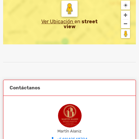
Ver Ubicación
en
street
view
Contáctanos
Martín Alaniz