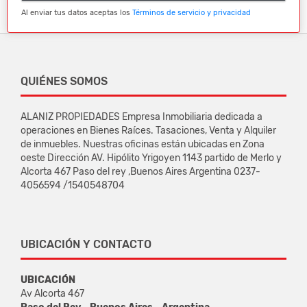
Al enviar tus datos aceptas los
Términos de servicio y privacidad
QUIÉNES SOMOS
ALANIZ PROPIEDADES Empresa Inmobiliaria dedicada a
operaciones en Bienes Raíces. Tasaciones, Venta y Alquiler
de inmuebles. Nuestras oficinas están ubicadas en Zona
oeste Dirección AV. Hipólito Yrigoyen 1143 partido de Merlo y
Alcorta 467 Paso del rey ,Buenos Aires Argentina 0237-
4056594 /1540548704
UBICACIÓN Y CONTACTO
UBICACIÓN
Av Alcorta 467