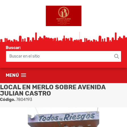
Buscar:
MENÚ
LOCAL EN MERLO SOBRE AVENIDA
JULIAN CASTRO
Código.
7804193