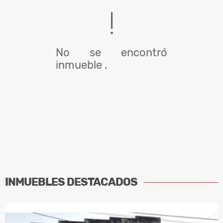
No se encontró
inmueble .
INMUEBLES
DESTACADOS