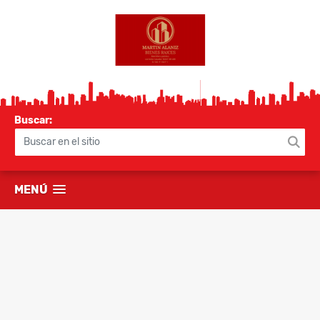
Buscar:
MENÚ