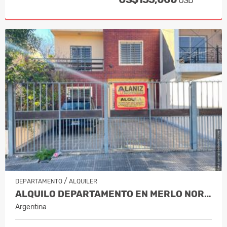
USD
/
DEPARTAMENTO
ALQUILER
ALQUILO DEPARTAMENTO EN MERLO NORTE S…
Argentina