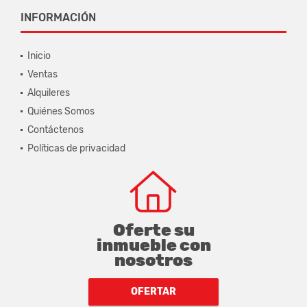
INFORMACIÓN
Inicio
Ventas
Alquileres
Quiénes Somos
Contáctenos
Políticas de privacidad
Oferte su
inmueble con
nosotros
OFERTAR